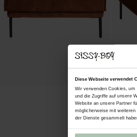
Diese Webseite verwendet 
Wir verwenden Cookies, um I
und die Zugriffe auf unsere 
Website an unsere Partner fü
möglicherweise mit weiteren
der Dienste gesammelt habe