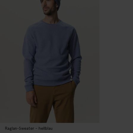
Raglan-Sweater - hellblau