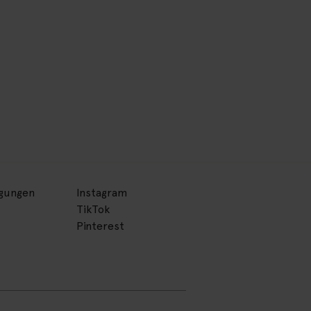
ngungen
Instagram
TikTok
Pinterest