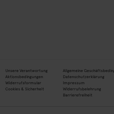
Unsere Verantwortung
Allgemeine Geschäftsbedi
Aktionsbedingungen
Datenschutzerklärung
Widerrufsformular
Impressum
Cookies & Sicherheit
Widerrufsbelehrung
Barrierefreiheit