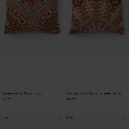
Gemustertes Kissen - rot
Gemustertes Kissen - mehrfarbig
49.99
54.99
new
new