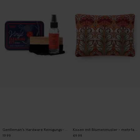
Gentleman's Hardware Reinigungs-Set Vinyl
Kissen mit Blumenmuster - mehrfarbig
19.99
49.99