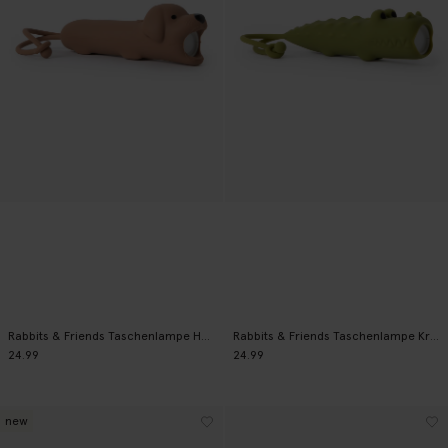
Rabbits & Friends Taschenlampe Hund
Rabbits & Friends Taschenlampe Krokodil
24.99
24.99
new