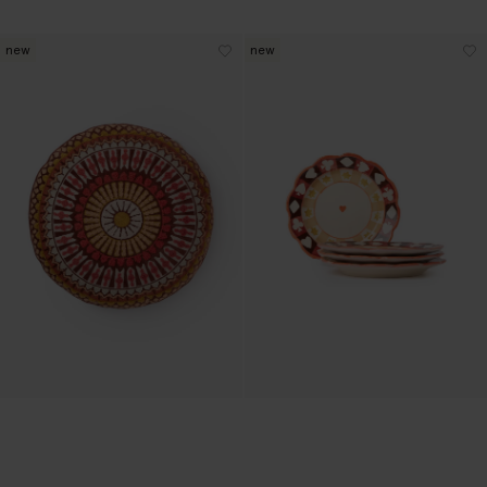
new
new