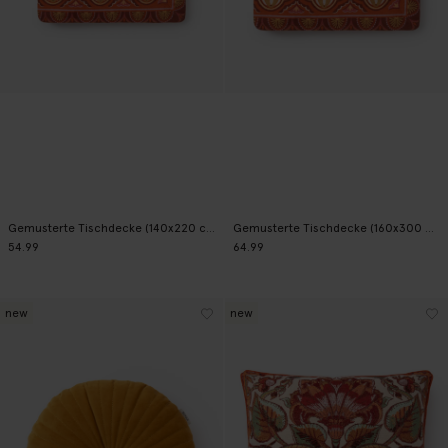
Gemusterte Tischdecke (140x220 cm) - mehrfarbig
Gemusterte Tischdecke (160x300 cm) - mehrfarbig
54.99
64.99
new
new