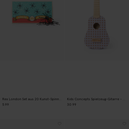
Rex London Set aus 20 Kunst-Spinnen
Kids Concepts Spielzeug-Gitarre - flieder
5.99
30.99