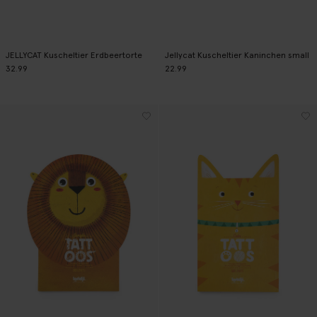
JELLYCAT Kuscheltier Erdbeertorte
Jellycat Kuscheltier Kaninchen small
32.99
22.99