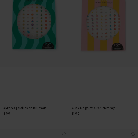
OMY Nagelsticker Blumen
OMY Nagelsticker Yummy
11.99
11.99