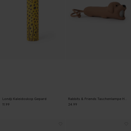
Londji Kaleidoskop Gepard
Rabbits & Friends Taschenlampe Hund
11.99
24.99