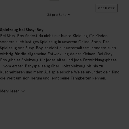
nächster
Spielzeug bei Sissy-Boy
Bei Sissy-Boy findest du nicht nur bunte Kleidung für Kinder,
sondern auch lustiges Spielzeug in unserem Online-Shop. Das
Spielzeug von Sissy-Boy ist nicht nur unterhaltsam, sondern auch
wichtig für die allgemeine Entwicklung deiner Kleinen. Bei Sissy-
Boy gibt es Spielzeug für jedes Alter und jede Entwicklungsphase
– vom ersten Babyspeilzeug über Holzspielzeug bis hin zu
Kuscheltieren und mehr. Auf spielerische Weise erkundet dein Kind
die Welt um sich herum und lernt seine Fähigkeiten kennen.
Mehr lesen