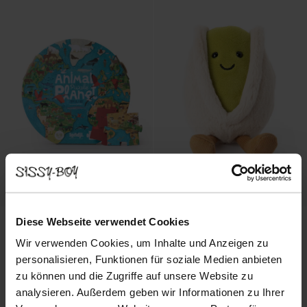
Diese Webseite verwendet Cookies
Wir verwenden Cookies, um Inhalte und Anzeigen zu
personalisieren, Funktionen für soziale Medien anbieten
zu können und die Zugriffe auf unsere Website zu
analysieren. Außerdem geben wir Informationen zu Ihrer
Londji Puzzle Animal Planet
Jellycat Kuscheltier Pistazie