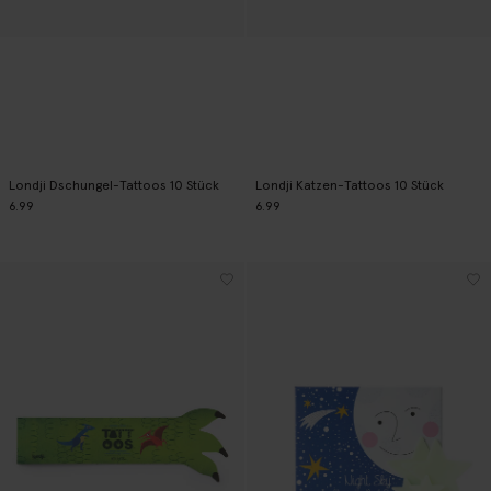
Londji Dschungel-Tattoos 10 Stück
Londji Katzen-Tattoos 10 Stück
6.99
6.99