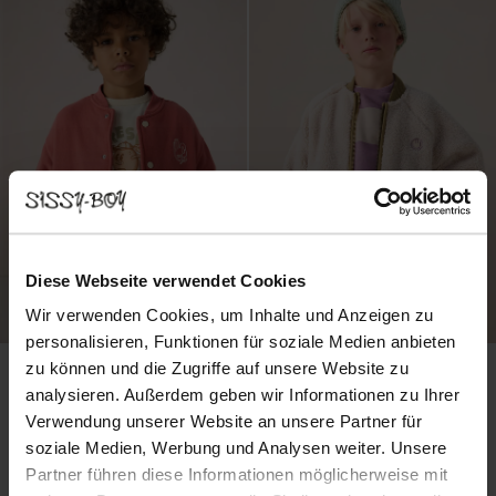
Diese Webseite verwendet Cookies
Wir verwenden Cookies, um Inhalte und Anzeigen zu
personalisieren, Funktionen für soziale Medien anbieten
zu können und die Zugriffe auf unsere Website zu
analysieren. Außerdem geben wir Informationen zu Ihrer
Verwendung unserer Website an unsere Partner für
soziale Medien, Werbung und Analysen weiter. Unsere
Partner führen diese Informationen möglicherweise mit
Bomberjacke mit Artwork - rot
Teddy-Jacke mit Smiley - weiß