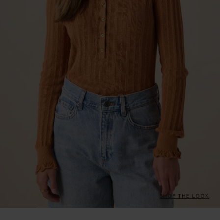
SHOP THE LOOK