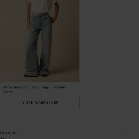
Weite Jeans mit Umschlag - hellblau
109.99
IN DEN WARENKORB
Service