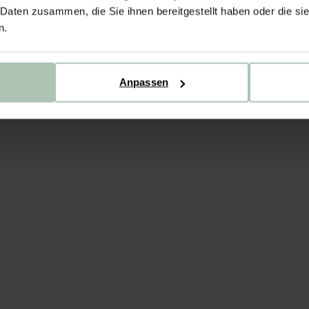
 Daten zusammen, die Sie ihnen bereitgestellt haben oder die s
n.
Anpassen