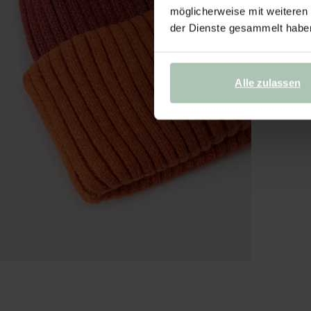
möglicherweise mit weiteren
der Dienste gesammelt habe
Alle zulassen