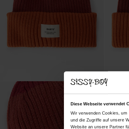
Diese Webseite verwendet 
Wir verwenden Cookies, um I
und die Zugriffe auf unsere 
Website an unsere Partner fü