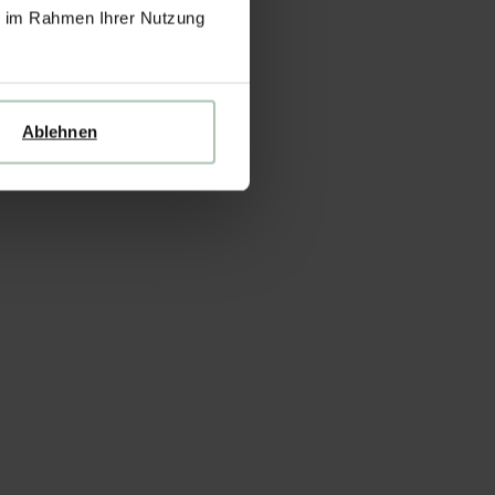
ie im Rahmen Ihrer Nutzung
Ablehnen