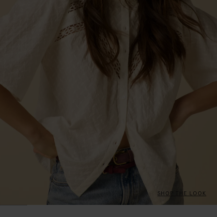
SHOP THE LOOK