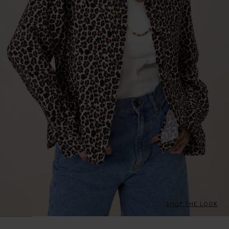
SHOP THE LOOK