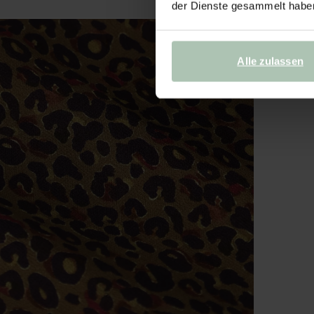
der Dienste gesammelt habe
Alle zulassen