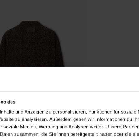
Cookies
nhalte und Anzeigen zu personalisieren, Funktionen für soziale
Website zu analysieren. Außerdem geben wir Informationen zu I
r soziale Medien, Werbung und Analysen weiter. Unsere Partner
 Daten zusammen, die Sie ihnen bereitgestellt haben oder die s