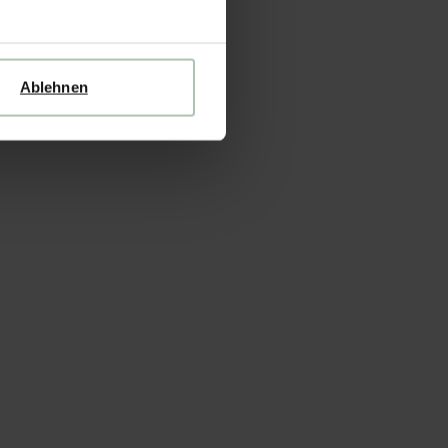
Ablehnen