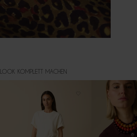
LOOK KOMPLETT MACHEN