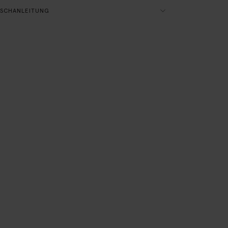
SCHANLEITUNG