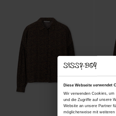
Diese Webseite verwendet 
Wir verwenden Cookies, um I
und die Zugriffe auf unsere 
Website an unsere Partner fü
möglicherweise mit weiteren