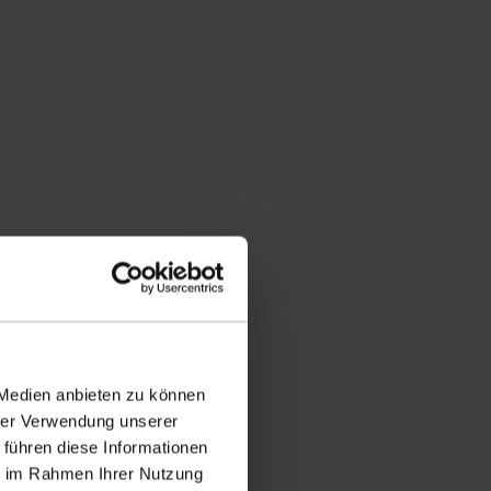
 Medien anbieten zu können
hrer Verwendung unserer
 führen diese Informationen
ie im Rahmen Ihrer Nutzung