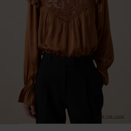
SHOP THE LOOK