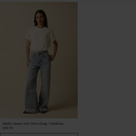
Weite Jeans mit Umschlag - hellblau
109.99