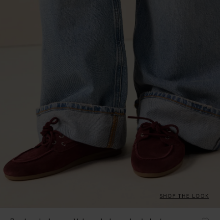
SHOP THE LOOK