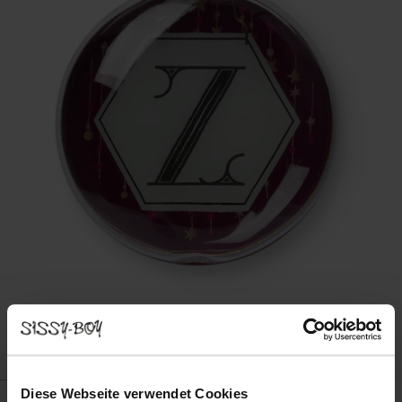
Diese Webseite verwendet Cookies