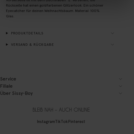
Rückseite hat einen goldfarbenen Glitzerlook. Ein schöner
Eyecatcher für deinen Weihnachtsbaum. Material: 100%
Glas.
PRODUKTDETAILS
VERSAND & RÜCKGABE
Service
Filiale
Über Sissy-Boy
BLEIB NAH – AUCH ONLINE
Instagram
TikTok
Pinterest