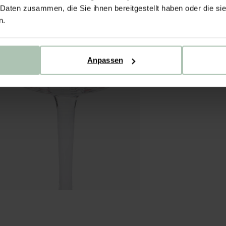
 Daten zusammen, die Sie ihnen bereitgestellt haben oder die s
n.
Anpassen