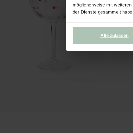
möglicherweise mit weiteren
der Dienste gesammelt habe
Alle zulassen