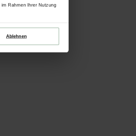
ie im Rahmen Ihrer Nutzung
Ablehnen