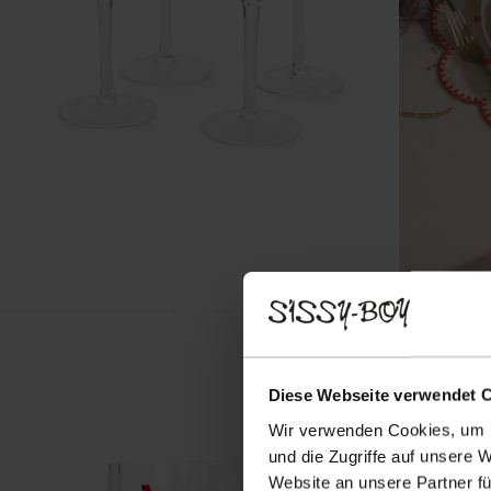
Diese Webseite verwendet 
Wir verwenden Cookies, um I
und die Zugriffe auf unsere 
Website an unsere Partner fü