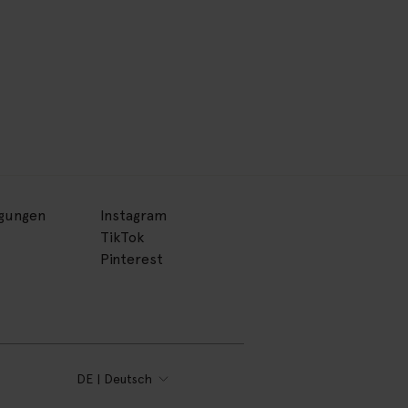
ngungen
Instagram
TikTok
Pinterest
DE | Deutsch