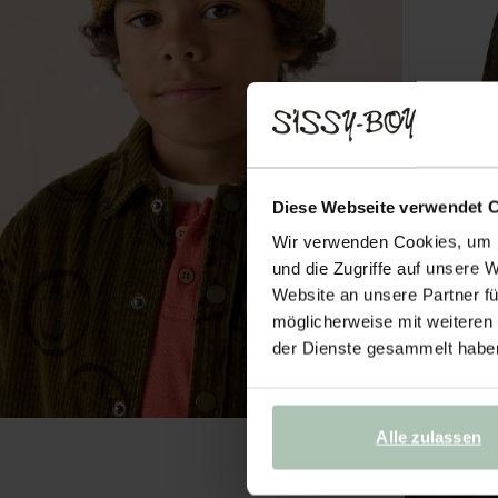
Diese Webseite verwendet 
Wir verwenden Cookies, um I
und die Zugriffe auf unsere 
Website an unsere Partner fü
möglicherweise mit weiteren
der Dienste gesammelt habe
Alle zulassen