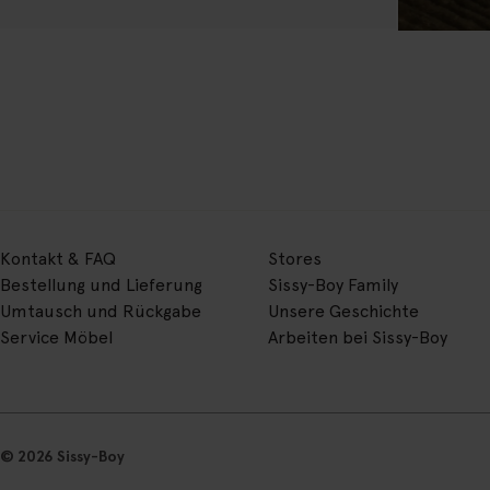
Kontakt & FAQ
Stores
Bestellung und Lieferung
Sissy-Boy Family
Umtausch und Rückgabe
Unsere Geschichte
Service Möbel
Arbeiten bei Sissy-Boy
© 2026 Sissy-Boy