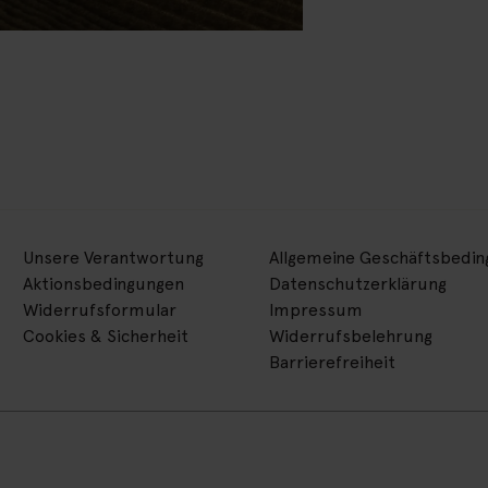
Unsere Verantwortung
Allgemeine Geschäftsbedi
Aktionsbedingungen
Datenschutzerklärung
Widerrufsformular
Impressum
Cookies & Sicherheit
Widerrufsbelehrung
Barrierefreiheit