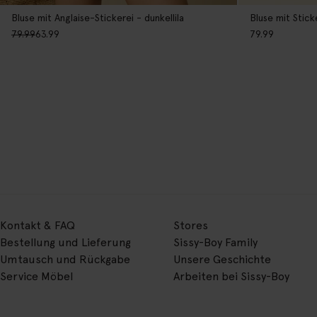
Bluse mit Anglaise-Stickerei - dunkellila
Bluse mit Stick
79.99
63.99
79.99
Kontakt & FAQ
Stores
Bestellung und Lieferung
Sissy-Boy Family
Umtausch und Rückgabe
Unsere Geschichte
Service Möbel
Arbeiten bei Sissy-Boy