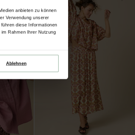
 Medien anbieten zu können
hrer Verwendung unserer
 führen diese Informationen
ie im Rahmen Ihrer Nutzung
Ablehnen