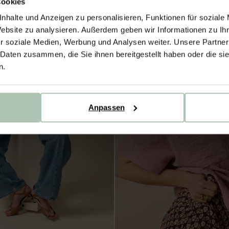
Cookies
new
nhalte und Anzeigen zu personalisieren, Funktionen für soziale
Website zu analysieren. Außerdem geben wir Informationen zu I
r soziale Medien, Werbung und Analysen weiter. Unsere Partner
 Daten zusammen, die Sie ihnen bereitgestellt haben oder die s
n.
Anpassen