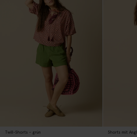
Twill-Shorts - grün
Shorts mit Angl