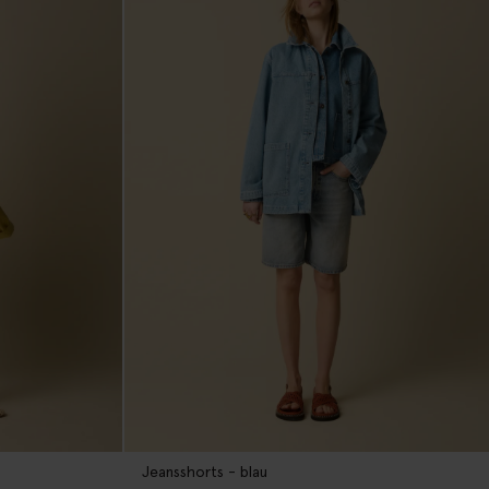
Jeansshorts - blau