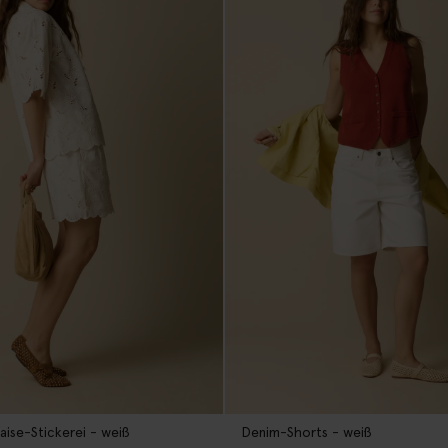
aise-Stickerei - weiß
Denim-Shorts - weiß