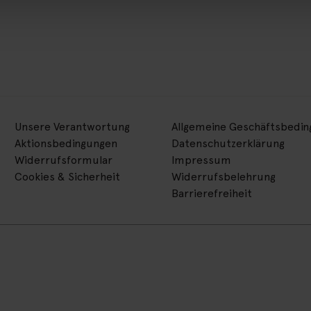
Unsere Verantwortung
Allgemeine Geschäftsbedi
Aktionsbedingungen
Datenschutzerklärung
Widerrufsformular
Impressum
Cookies & Sicherheit
Widerrufsbelehrung
Barrierefreiheit