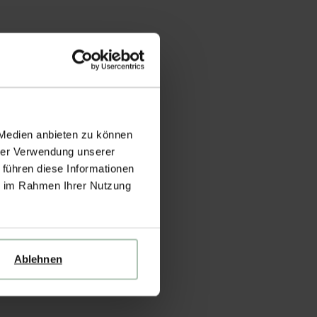
 Medien anbieten zu können
hrer Verwendung unserer
 führen diese Informationen
ie im Rahmen Ihrer Nutzung
Ablehnen