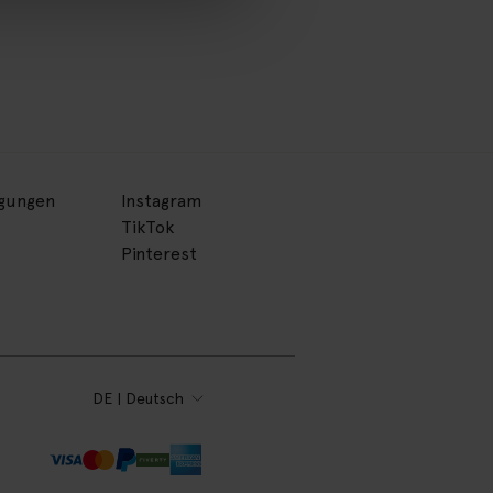
ngungen
Instagram
TikTok
Pinterest
DE | Deutsch