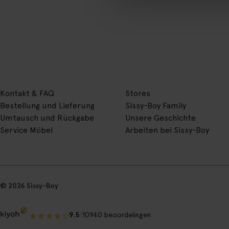
Kontakt & FAQ
Stores
Bestellung und Lieferung
Sissy-Boy Family
Umtausch und Rückgabe
Unsere Geschichte
Service Möbel
Arbeiten bei Sissy-Boy
© 2026 Sissy-Boy
|
9.5
10940 beoordelingen