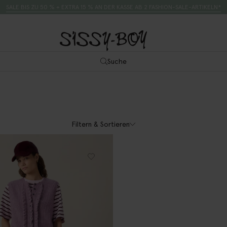
SALE BIS ZU 50 % + EXTRA 15 % AN DER KASSE AB 2 FASHION-SALE-ARTIKELN*
Suche
Filtern & Sortieren