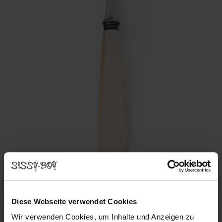
Diese Webseite verwendet Cookies
Wir verwenden Cookies, um Inhalte und Anzeigen zu