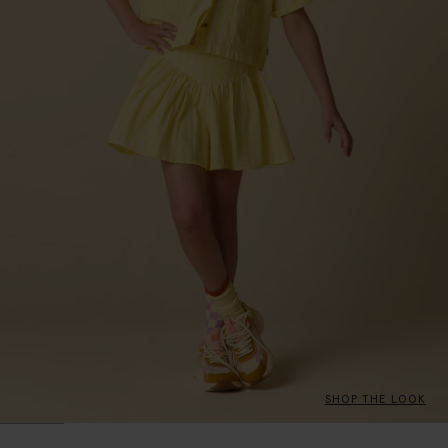
SHOP THE LOOK