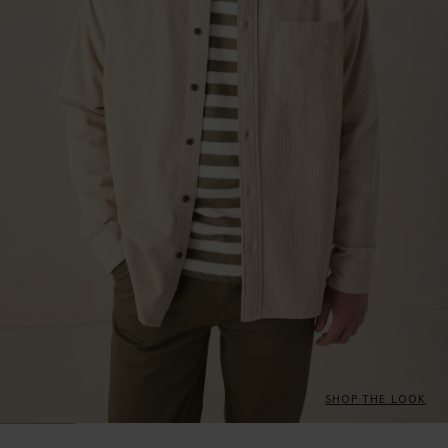
SHOP THE LOOK