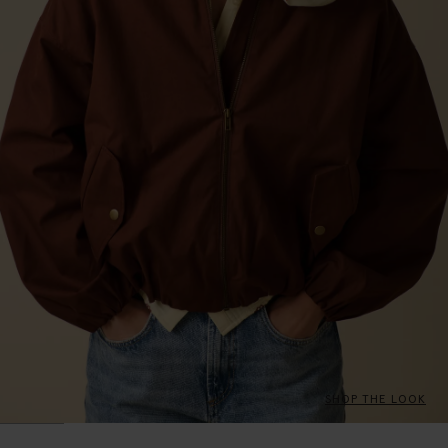
SHOP THE LOOK