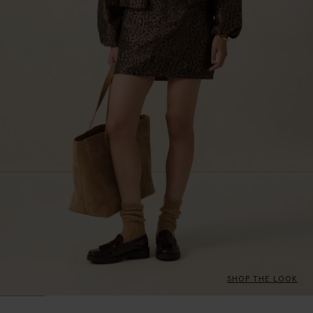
SHOP THE LOOK