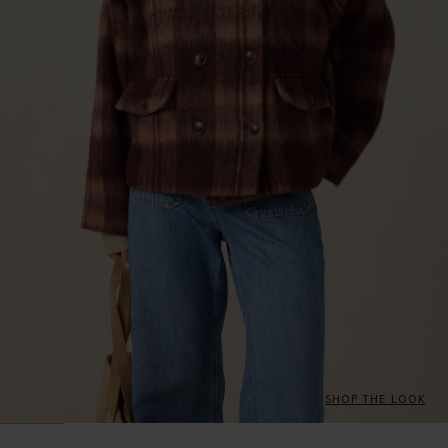
SHOP THE LOOK