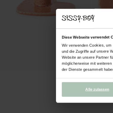
Diese Webseite verwendet 
Wir verwenden Cookies, um I
und die Zugriffe auf unsere 
Website an unsere Partner fü
möglicherweise mit weiteren
der Dienste gesammelt habe
Alle zulassen