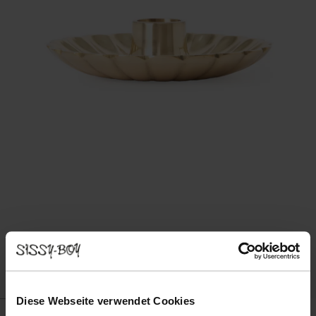
Diese Webseite verwendet Cookies