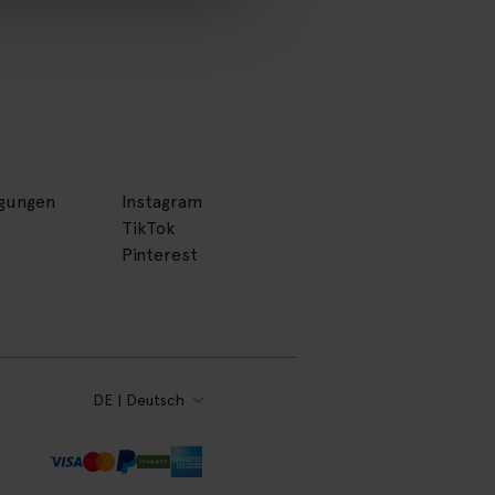
ngungen
Instagram
TikTok
Pinterest
DE | Deutsch