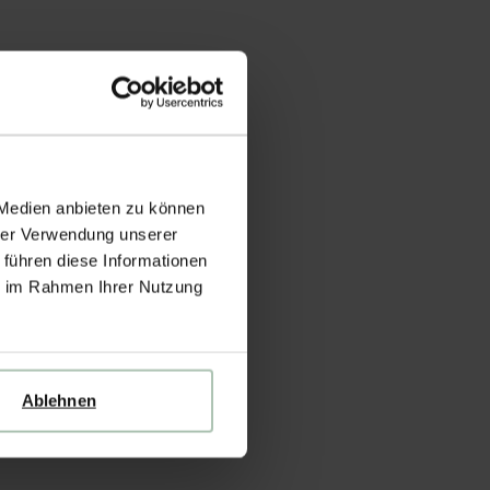
 Medien anbieten zu können
hrer Verwendung unserer
 führen diese Informationen
ie im Rahmen Ihrer Nutzung
Ablehnen