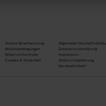
Unsere Verantwortung
Allgemeine Geschäftsbedi
Aktionsbedingungen
Datenschutzerklärung
Widerrufsformular
Impressum
Cookies & Sicherheit
Widerrufsbelehrung
Barrierefreiheit