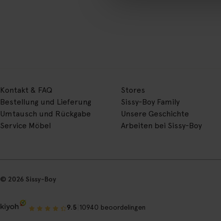
Kontakt & FAQ
Stores
Bestellung und Lieferung
Sissy-Boy Family
Umtausch und Rückgabe
Unsere Geschichte
Service Möbel
Arbeiten bei Sissy-Boy
© 2026 Sissy-Boy
|
9.5
10940 beoordelingen