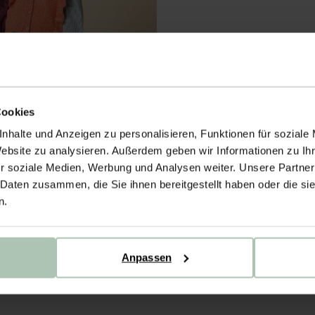
Cookies
nhalte und Anzeigen zu personalisieren, Funktionen für soziale
Website zu analysieren. Außerdem geben wir Informationen zu I
r soziale Medien, Werbung und Analysen weiter. Unsere Partner
 Daten zusammen, die Sie ihnen bereitgestellt haben oder die s
n.
 - orange
Anpassen