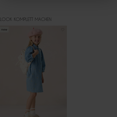
LOOK KOMPLETT MACHEN
new