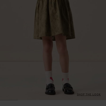
SHOP THE LOOK