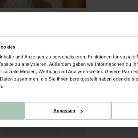
Cookies
nhalte und Anzeigen zu personalisieren, Funktionen für soziale
Website zu analysieren. Außerdem geben wir Informationen zu I
r soziale Medien, Werbung und Analysen weiter. Unsere Partner
 Daten zusammen, die Sie ihnen bereitgestellt haben oder die s
n.
Anpassen