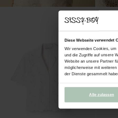
Diese Webseite verwendet 
Wir verwenden Cookies, um I
und die Zugriffe auf unsere 
Website an unsere Partner fü
möglicherweise mit weiteren
der Dienste gesammelt habe
Alle zulassen