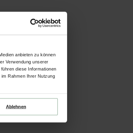
 Medien anbieten zu können
hrer Verwendung unserer
 führen diese Informationen
ie im Rahmen Ihrer Nutzung
Ablehnen