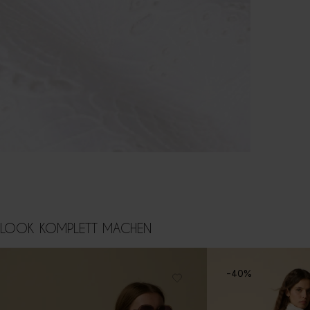
LOOK KOMPLETT MACHEN
-40%