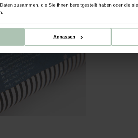
 Daten zusammen, die Sie ihnen bereitgestellt haben oder die s
n.
Anpassen