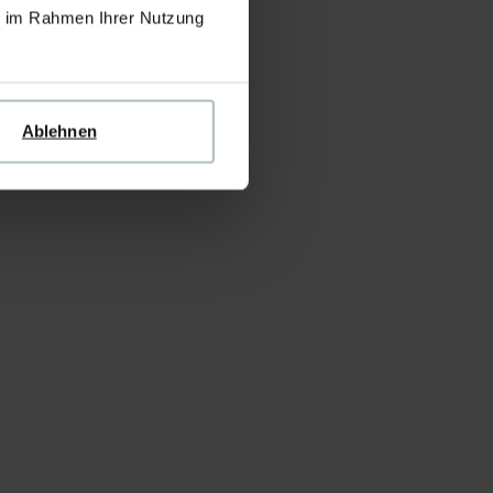
ie im Rahmen Ihrer Nutzung
Ablehnen