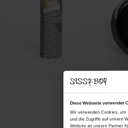
Diese Webseite verwendet 
Wir verwenden Cookies, um I
und die Zugriffe auf unsere 
Website an unsere Partner fü