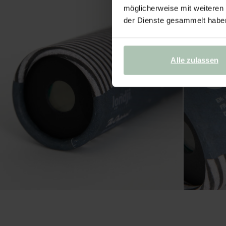
möglicherweise mit weiteren
der Dienste gesammelt habe
Alle zulassen