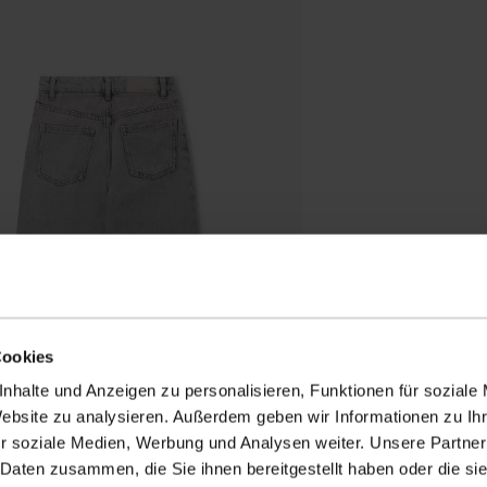
Cookies
nhalte und Anzeigen zu personalisieren, Funktionen für soziale
Website zu analysieren. Außerdem geben wir Informationen zu I
r soziale Medien, Werbung und Analysen weiter. Unsere Partner
 Daten zusammen, die Sie ihnen bereitgestellt haben oder die s