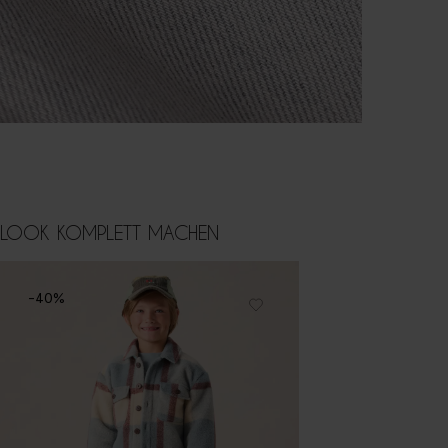
LOOK KOMPLETT MACHEN
-40%