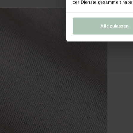
der Dienste gesammelt habe
Alle zulassen