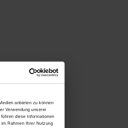
 Medien anbieten zu können
hrer Verwendung unserer
 führen diese Informationen
ie im Rahmen Ihrer Nutzung