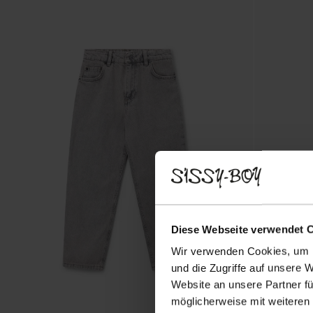
Diese Webseite verwendet 
Wir verwenden Cookies, um I
und die Zugriffe auf unsere 
Website an unsere Partner fü
möglicherweise mit weiteren