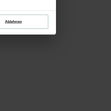
Ablehnen