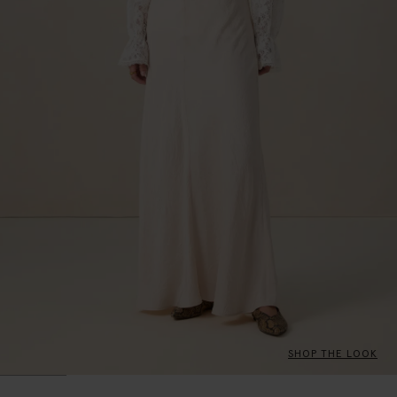
SHOP THE LOOK