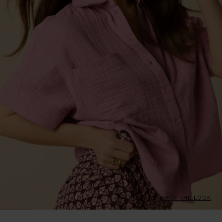
SHOP THE LOOK