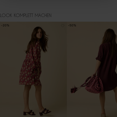
LOOK KOMPLETT MACHEN
-20%
-50%