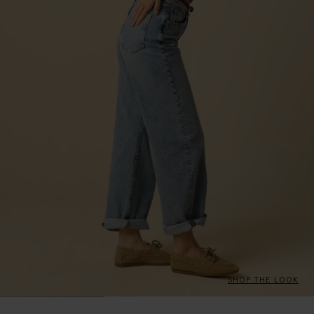
SHOP THE LOOK