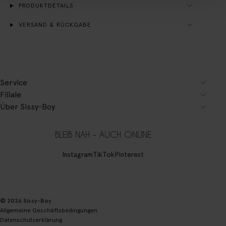
PRODUKTDETAILS
VERSAND & RÜCKGABE
Service
Filiale
Über Sissy-Boy
BLEIB NAH – AUCH ONLINE
Instagram
TikTok
Pinterest
© 2026 Sissy-Boy
Allgemeine Geschäftsbedingungen
Datenschutzerklärung