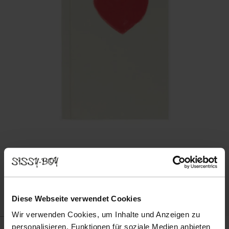
Diese Webseite verwendet Cookies
Wir verwenden Cookies, um Inhalte und Anzeigen zu
personalisieren, Funktionen für soziale Medien anbieten