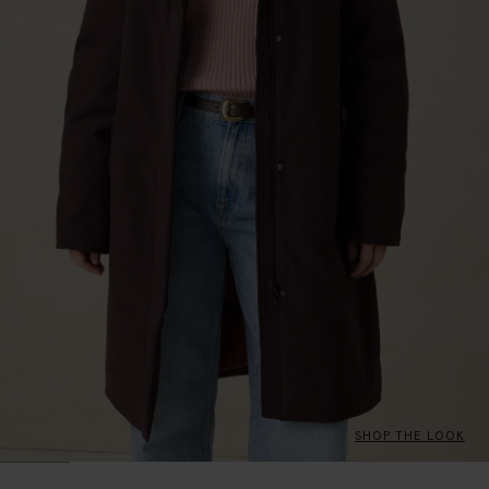
SHOP THE LOOK