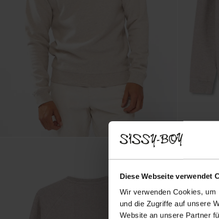
Diese Webseite verwendet 
Wir verwenden Cookies, um I
und die Zugriffe auf unsere 
Website an unsere Partner fü