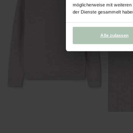
möglicherweise mit weiteren
der Dienste gesammelt habe
Alle zulassen