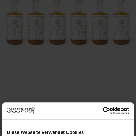
Diese Webseite verwendet Cookies