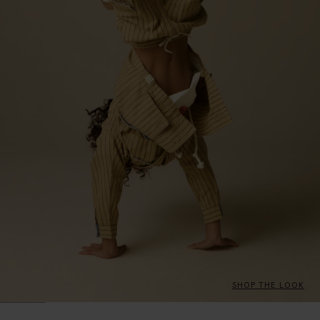
SHOP THE LOOK