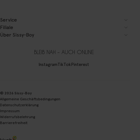
Service
Filiale
Über Sissy-Boy
BLEIB NAH – AUCH ONLINE
Instagram
TikTok
Pinterest
© 2026 Sissy-Boy
Allgemeine Geschäftsbedingungen
Datenschutzerklärung
Impressum
Widerrufsbelehrung
Barrierefreiheit