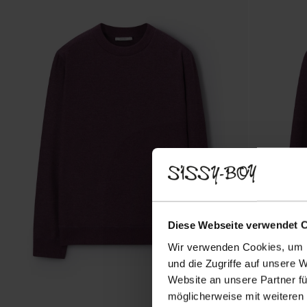
Diese Webseite verwendet 
Wir verwenden Cookies, um I
und die Zugriffe auf unsere 
Website an unsere Partner fü
möglicherweise mit weiteren