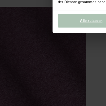
der Dienste gesammelt habe
Alle zulassen