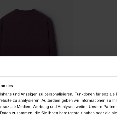
Cookies
nhalte und Anzeigen zu personalisieren, Funktionen für soziale
Website zu analysieren. Außerdem geben wir Informationen zu I
r soziale Medien, Werbung und Analysen weiter. Unsere Partner
 Daten zusammen, die Sie ihnen bereitgestellt haben oder die s