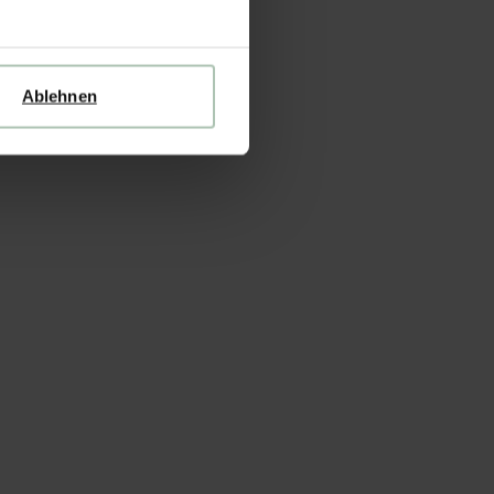
Ablehnen