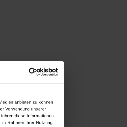
 Medien anbieten zu können
hrer Verwendung unserer
 führen diese Informationen
ie im Rahmen Ihrer Nutzung