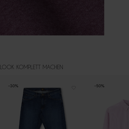
LOOK KOMPLETT MACHEN
-30%
-50%