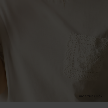
SHOP THE LOOK