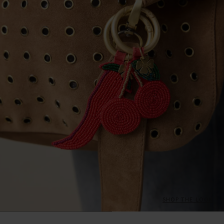
SHOP THE LOOK