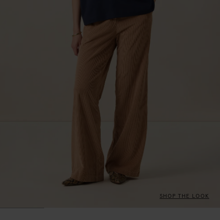
SHOP THE LOOK