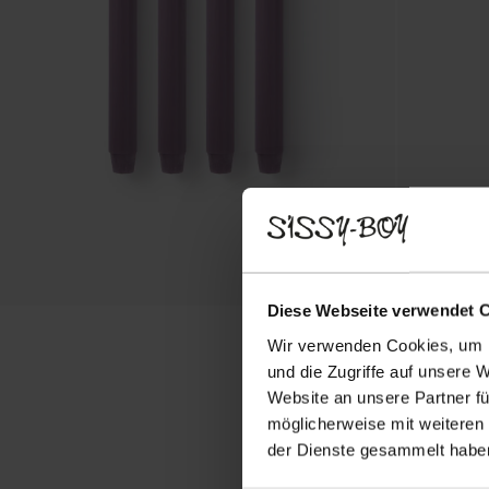
Diese Webseite verwendet 
Wir verwenden Cookies, um I
und die Zugriffe auf unsere 
Website an unsere Partner fü
möglicherweise mit weiteren
der Dienste gesammelt habe