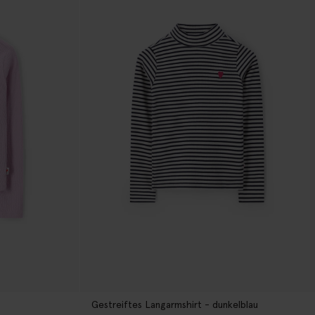
Gestreiftes Langarmshirt - dunkelblau