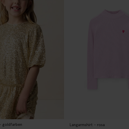
 - goldfarben
Langarmshirt - rosa