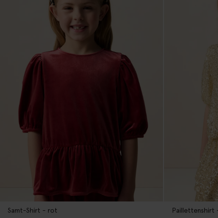
Samt-Shirt - rot
Paillettenshirt